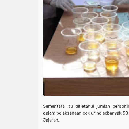
Sementara itu diketahui jumlah person
dalam pelaksanaan cek urine sebanyak 50
Jajaran.