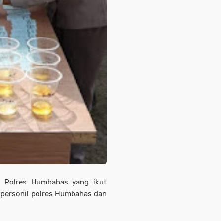
il Polres Humbahas yang ikut
 personil polres Humbahas dan