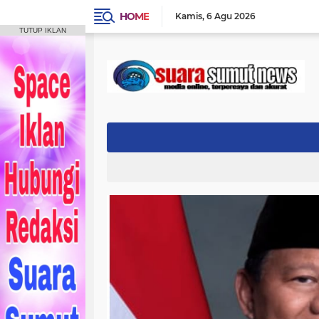
HOME
Kamis
6 Agu 2026
TUTUP IKLAN