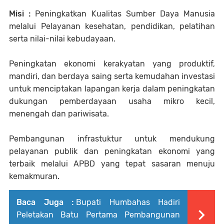
Misi :
Peningkatkan Kualitas Sumber Daya Manusia
melalui Pelayanan kesehatan, pendidikan, pelatihan
serta nilai-nilai kebudayaan.
Peningkatan ekonomi kerakyatan yang produktif,
mandiri, dan berdaya saing serta kemudahan investasi
untuk menciptakan lapangan kerja dalam peningkatan
dukungan pemberdayaan usaha mikro kecil,
menengah dan pariwisata.
Pembangunan infrastuktur untuk mendukung
pelayanan publik dan peningkatan ekonomi yang
terbaik melalui APBD yang tepat sasaran menuju
kemakmuran.
Baca Juga :
Bupati Humbahas Hadiri
Peletakan Batu Pertama Pembangunan