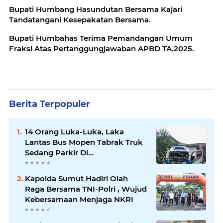
Bupati Humbang Hasundutan Bersama Kajari
Tandatangani Kesepakatan Bersama.
Bupati Humbahas Terima Pemandangan Umum
Fraksi Atas Pertanggungjawaban APBD TA.2025.
Berita Terpopuler
14 Orang Luka-Luka, Laka
Lantas Bus Mopen Tabrak Truk
Sedang Parkir Di
Siborongborong
Kapolda Sumut Hadiri Olah
Raga Bersama TNI-Polri , Wujud
Kebersamaan Menjaga NKRI