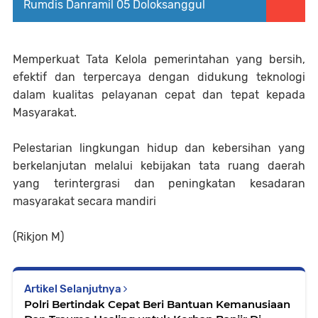
Rumdis Danramil 05 Doloksanggul
Memperkuat Tata Kelola pemerintahan yang bersih,
efektif dan terpercaya dengan didukung teknologi
dalam kualitas pelayanan cepat dan tepat kepada
Masyarakat.
Pelestarian lingkungan hidup dan kebersihan yang
berkelanjutan melalui kebijakan tata ruang daerah
yang terintergrasi dan peningkatan kesadaran
masyarakat secara mandiri
(Rikjon M)
Artikel Selanjutnya
Polri Bertindak Cepat Beri Bantuan Kemanusiaan