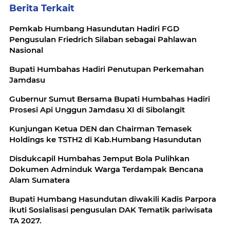
Berita Terkait
Pemkab Humbang Hasundutan Hadiri FGD
Pengusulan Friedrich Silaban sebagai Pahlawan
Nasional
Bupati Humbahas Hadiri Penutupan Perkemahan
Jamdasu
Gubernur Sumut Bersama Bupati Humbahas Hadiri
Prosesi Api Unggun Jamdasu XI di Sibolangit
Kunjungan Ketua DEN dan Chairman Temasek
Disdukcapil Humbahas Jemput Bola Pulihkan
Dokumen Adminduk Warga Terdampak Bencana
Alam Sumatera
Bupati Humbang Hasundutan diwakili Kadis Parpora
ikuti Sosialisasi pengusulan DAK Tematik pariwisata
TA 2027.