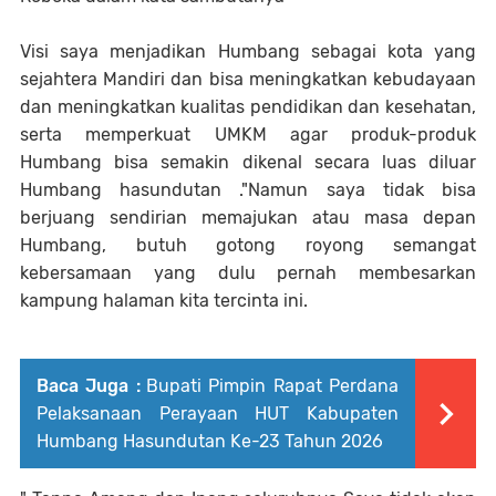
Visi saya menjadikan Humbang sebagai kota yang
sejahtera Mandiri dan bisa meningkatkan kebudayaan
dan meningkatkan kualitas pendidikan dan kesehatan,
serta memperkuat UMKM agar produk-produk
Humbang bisa semakin dikenal secara luas diluar
Humbang hasundutan ."Namun saya tidak bisa
berjuang sendirian memajukan atau masa depan
Humbang, butuh gotong royong semangat
kebersamaan yang dulu pernah membesarkan
kampung halaman kita tercinta ini.
Baca Juga :
Bupati Pimpin Rapat Perdana
Pelaksanaan Perayaan HUT Kabupaten
Humbang Hasundutan Ke-23 Tahun 2026