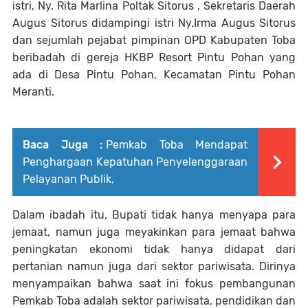
istri, Ny. Rita Marlina Poltak Sitorus , Sekretaris Daerah
Augus Sitorus didampingi istri Ny.Irma Augus Sitorus
dan sejumlah pejabat pimpinan OPD Kabupaten Toba
beribadah di gereja HKBP Resort Pintu Pohan yang
ada di Desa Pintu Pohan, Kecamatan Pintu Pohan
Meranti.
Baca Juga :
Pemkab Toba Mendapat
Penghargaan Kepatuhan Penyelenggaraan
Pelayanan Publik,
Dalam ibadah itu, Bupati tidak hanya menyapa para
jemaat, namun juga meyakinkan para jemaat bahwa
peningkatan ekonomi tidak hanya didapat dari
pertanian namun juga dari sektor pariwisata. Dirinya
menyampaikan bahwa saat ini fokus pembangunan
Pemkab Toba adalah sektor pariwisata, pendidikan dan