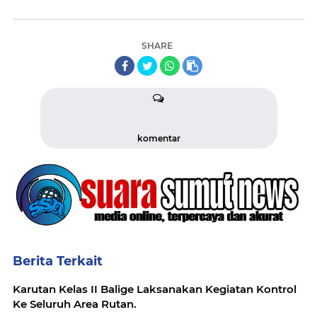
SHARE
komentar
Berita Terkait
Karutan Kelas II Balige Laksanakan Kegiatan Kontrol
Ke Seluruh Area Rutan.