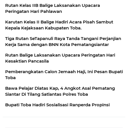
Rutan Kelas IIB Balige Laksanakan Upacara
Peringatan Hari Pahlawan
Karutan Kelas II Balige Hadiri Acara Pisah Sambut
Kepala Kejaksaan Kabupaten Toba.
Tiga Rutan SeTapanuli Raya Tanda Tangani Perjanjian
Kerja Sama dengan BNN Kota Pematangsiantar
Rutan Balige Laksanakan Upacara Peringatan Hari
Kesaktian Pancasila
Pemberangkatan Calon Jemaah Haji, Ini Pesan Bupati
Toba
Bawa Pelajar Diatas Kap, 4 Angkot Asal Pematang
Siantar Di Tilang Satlantas Polres Toba
Bupati Toba Hadiri Sosialisasi Ranperda Propinsi