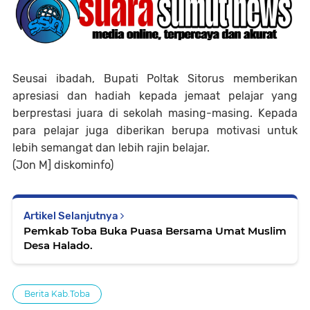
Seusai ibadah, Bupati Poltak Sitorus memberikan
apresiasi dan hadiah kepada jemaat pelajar yang
berprestasi juara di sekolah masing-masing. Kepada
para pelajar juga diberikan berupa motivasi untuk
lebih semangat dan lebih rajin belajar.
(Jon M] diskominfo)
Artikel Selanjutnya
Pemkab Toba Buka Puasa Bersama Umat Muslim
Desa Halado.
Berita Kab.Toba