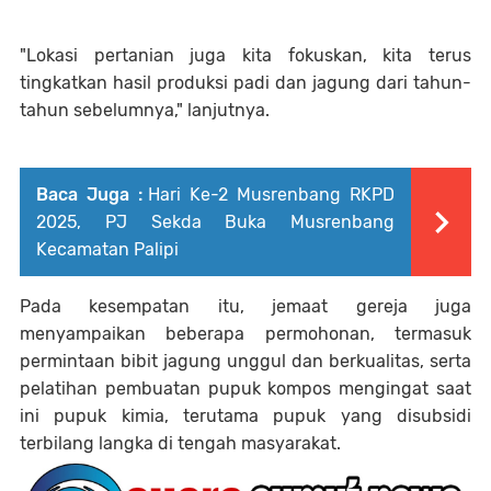
"Lokasi pertanian juga kita fokuskan, kita terus
tingkatkan hasil produksi padi dan jagung dari tahun-
tahun sebelumnya," lanjutnya.
Baca Juga :
Hari Ke-2 Musrenbang RKPD
2025, PJ Sekda Buka Musrenbang
Kecamatan Palipi
Pada kesempatan itu, jemaat gereja juga
menyampaikan beberapa permohonan, termasuk
permintaan bibit jagung unggul dan berkualitas, serta
pelatihan pembuatan pupuk kompos mengingat saat
ini pupuk kimia, terutama pupuk yang disubsidi
terbilang langka di tengah masyarakat.