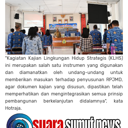
"Kagiatan Kajian Lingkungan Hidup Strategis (KLHS)
ini merupakan salah satu instrumen yang digunakan
dan diamanatkan oleh undang-undang untuk
memberikan masukan terhadap penyusunan RPJMD,
agar dokumen kajian yang disusun, dipastikan telah
memperhatikan dan mengintegrasikan semua prinsip
pembangunan berkelanjutan didalamnya", kata
Hotraja.