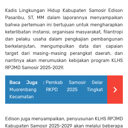
Kadis Lingkungan Hidup Kabupaten Samosir Edison
Pasaribu, ST, MM dalam laporannya menyampaikan
bahwa pertemuan ini bertujuan untuk mengharapkan
keterlibatan instansi, organisasi masyarakat, filantropi
dan pelaku usaha dalam pengkajian pembangunan
berkelanjutan, mengumpulkan data dan capaian
target dari masing-masing perangkat daerah, dan
nantinya akan merumuskan kebijakan program KLHS
RPJMD Samosir 2025-2029.
Baca Juga :
Pemkab Samosir Gelar
Musrenbang RKPD 2025 Tingkat
Kecamatan
Edison juga menyampaikan, penyusunan KLHS RPJMD
Kabupaten Samosir 2025-2029 akan melalui beberapa