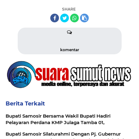
SHARE
komentar
Berita Terkait
Bupati Samosir Bersama Wakil Bupati Hadiri
Pelayaran Perdana KMP Julaga Tamba 01,
Bupati Samosir Silaturahmi Dengan Pj. Gubernur