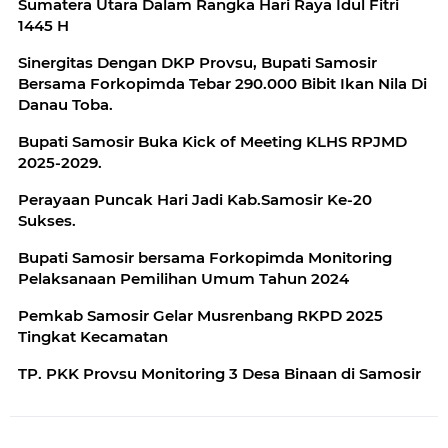
Sumatera Utara Dalam Rangka Hari Raya Idul Fitri
1445 H
Sinergitas Dengan DKP Provsu, Bupati Samosir
Bersama Forkopimda Tebar 290.000 Bibit Ikan Nila Di
Danau Toba.
Bupati Samosir Buka Kick of Meeting KLHS RPJMD
2025-2029.
Perayaan Puncak Hari Jadi Kab.Samosir Ke-20
Sukses.
Bupati Samosir bersama Forkopimda Monitoring
Pelaksanaan Pemilihan Umum Tahun 2024
Pemkab Samosir Gelar Musrenbang RKPD 2025
Tingkat Kecamatan
TP. PKK Provsu Monitoring 3 Desa Binaan di Samosir