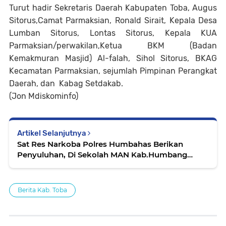
Turut hadir Sekretaris Daerah Kabupaten Toba, Augus
Sitorus,Camat Parmaksian, Ronald Sirait, Kepala Desa
Lumban Sitorus, Lontas Sitorus, Kepala KUA
Parmaksian/perwakilan,Ketua BKM (Badan
Kemakmuran Masjid) Al-falah, Sihol Sitorus, BKAG
Kecamatan Parmaksian, sejumlah Pimpinan Perangkat
Daerah, dan Kabag Setdakab.
(Jon Mdiskominfo)
Artikel Selanjutnya
Sat Res Narkoba Polres Humbahas Berikan
Penyuluhan, Di Sekolah MAN Kab.Humbang
Hasundutan
Berita Kab. Toba