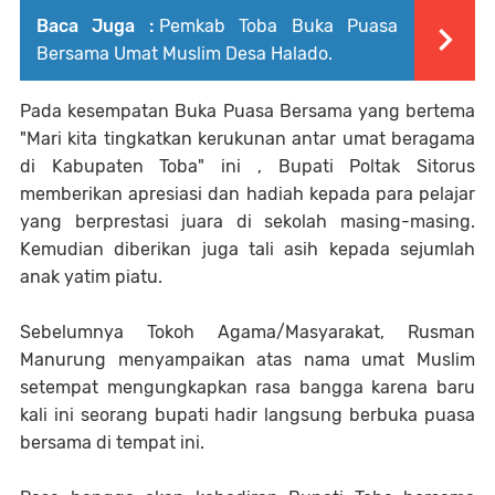
Baca Juga :
Pemkab Toba Buka Puasa
Bersama Umat Muslim Desa Halado.
Pada kesempatan Buka Puasa Bersama yang bertema
"Mari kita tingkatkan kerukunan antar umat beragama
di Kabupaten Toba" ini , Bupati Poltak Sitorus
memberikan apresiasi dan hadiah kepada para pelajar
yang berprestasi juara di sekolah masing-masing.
Kemudian diberikan juga tali asih kepada sejumlah
anak yatim piatu.
Sebelumnya Tokoh Agama/Masyarakat, Rusman
Manurung menyampaikan atas nama umat Muslim
setempat mengungkapkan rasa bangga karena baru
kali ini seorang bupati hadir langsung berbuka puasa
bersama di tempat ini.