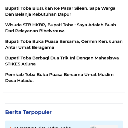
Bupati Toba Blusukan Ke Pasar Silean, Sapa Warga
Dan Belanja Kebutuhan Dapur
Wisuda STB HKBP, Bupati Toba : Saya Adalah Buah
Dari Pelayanan Bibelvrouw.
Bupati Toba Buka Puasa Bersama, Cermin Kerukunan
Antar Umat Beragama
Bupati Toba Berbagi Dua Trik Ini Dengan Mahasiswa
STIKES Arjuna
Pemkab Toba Buka Puasa Bersama Umat Muslim
Desa Halado.
Berita Terpopuler