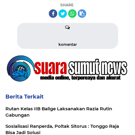
SHARE
komentar
Berita Terkait
Rutan Kelas IIB Balige Laksanakan Razia Rutin
Gabungan
Sosialisasi Ranperda, Poltak Sitorus : Tonggo Raja
Bisa Jadi Solusi