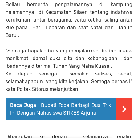
Beliau bercerita pengalamannya di kampung
halamannya di Kecamatan Silaen tentang indahnya
kerukunan antar beragama, yaitu ketika saling antar
kue pada Hari Lebaran dan saat Natal dan Tahun
Baru .
"Semoga bapak -ibu yang menjalankan ibadah puasa
menikmati damai suka cita dan kebahagiaan dan
ibadahnya diterima Tuhan Yang Maha Kuasa .
Ke depan semoga semakin sukses, sehat,
selamat,apapun yang kita kerjakan, Semoga berhasil,"
kata Poltak Sitorus melanjutkan.
Baca Juga :
Bupati Toba Berbagi Dua Trik
Ini Dengan Mahasiswa STIKES Arjuna
Diharapkan ke depan , selamanya terjalin