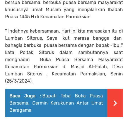
bersua bersama, berbuka puasa bersama masyarakat
khususnya umat Muslim yang menjalankan Ibadah
Puasa 1445 H di Kecamatan Parmaksian.
" Indahnya kebersamaan. Hari ini kita merasakan itu di
Lumban Sitorus. Saya ikut merasa bangga dan
bahagia berbuka puasa bersama dengan bapak -ibu ,"
kata Poltak Sitorus dalam sambutannya saat
menghadiri Buka Puasa Bersama Masyarakat
Kecamatan Parmaksian di Masjid Al-Falah, Desa
Lumban Sitorus , Kecamatan Parmaksian, Senin
(25/3/2024).
Baca Juga :
Bupati Toba Buka Puasa
Bersama, Cermin Kerukunan Antar Umat
Beragama