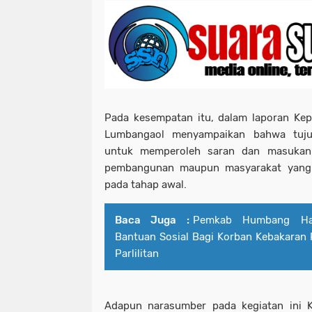
Pada kesempatan itu, dalam laporan Kep
Lumbangaol menyampaikan bahwa tujua
untuk memperoleh saran dan masukan
pembangunan maupun masyarakat yang b
pada tahap awal.
Baca Juga :
Pemkab Humbang Has
Bantuan Sosial Bagi Korban Kebakaran
Parlilitan
Adapun narasumber pada kegiatan ini K