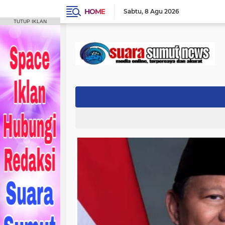
HOME
Sabtu
8 Agu 2026
TUTUP IKLAN