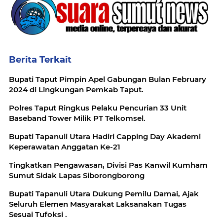
Berita Terkait
Bupati Taput Pimpin Apel Gabungan Bulan February
2024 di Lingkungan Pemkab Taput.
Polres Taput Ringkus Pelaku Pencurian 33 Unit
Baseband Tower Milik PT Telkomsel.
Bupati Tapanuli Utara Hadiri Capping Day Akademi
Keperawatan Anggatan Ke-21
Tingkatkan Pengawasan, Divisi Pas Kanwil Kumham
Sumut Sidak Lapas Siborongborong
Bupati Tapanuli Utara Dukung Pemilu Damai, Ajak
Seluruh Elemen Masyarakat Laksanakan Tugas
Sesuai Tufoksi .