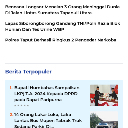
Bencana Longsor Menelan 3 Orang Meninggal Dunia
Di Jalan Lintas Sumatera Tapanuli Utara.
Lapas Siborongborong Gandeng TNI/Polri Razia Blok
Hunian Dan Tes Urine WBP
Polres Taput Berhasil Ringkus 2 Pengedar Narkoba
Berita Terpopuler
Bupati Humbahas Sampaikan
LKPj T.A. 2024 Kepada DPRD
pada Rapat Paripurna
14 Orang Luka-Luka, Laka
Lantas Bus Mopen Tabrak Truk
Sedang Parkir Di