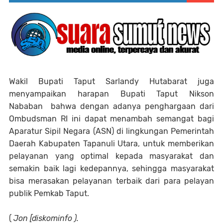
Wakil Bupati Taput Sarlandy Hutabarat juga
menyampaikan harapan Bupati Taput Nikson
Nababan bahwa dengan adanya penghargaan dari
Ombudsman RI ini dapat menambah semangat bagi
Aparatur Sipil Negara (ASN) di lingkungan Pemerintah
Daerah Kabupaten Tapanuli Utara, untuk memberikan
pelayanan yang optimal kepada masyarakat dan
semakin baik lagi kedepannya, sehingga masyarakat
bisa merasakan pelayanan terbaik dari para pelayan
publik Pemkab Taput.
(
Jon [diskominfo ).