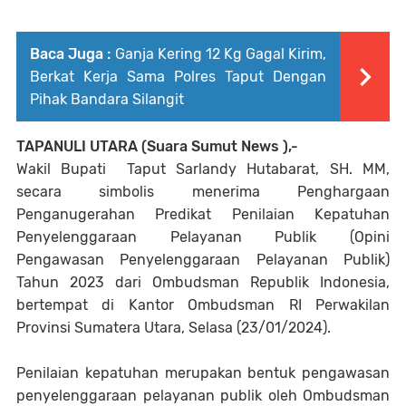
Baca Juga :
Ganja Kering 12 Kg Gagal Kirim,
Berkat Kerja Sama Polres Taput Dengan
Pihak Bandara Silangit
TAPANULI UTARA (Suara Sumut News ),-
Wakil Bupati Taput Sarlandy Hutabarat, SH. MM,
secara simbolis menerima Penghargaan
Penganugerahan Predikat Penilaian Kepatuhan
Penyelenggaraan Pelayanan Publik (Opini
Pengawasan Penyelenggaraan Pelayanan Publik)
Tahun 2023 dari Ombudsman Republik Indonesia,
bertempat di Kantor Ombudsman RI Perwakilan
Provinsi Sumatera Utara, Selasa (23/01/2024).
Penilaian kepatuhan merupakan bentuk pengawasan
penyelenggaraan pelayanan publik oleh Ombudsman