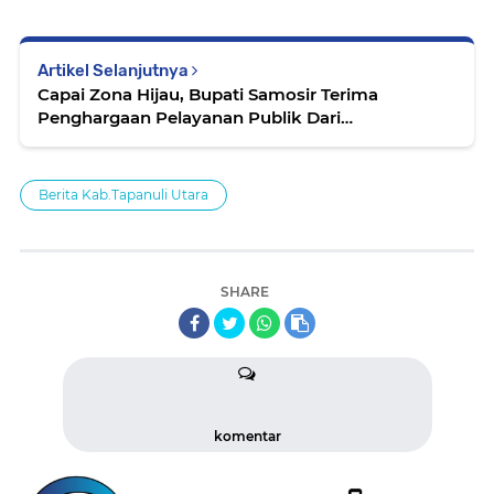
Artikel Selanjutnya
Capai Zona Hijau, Bupati Samosir Terima
Penghargaan Pelayanan Publik Dari
Ombudsman RI
Berita Kab.Tapanuli Utara
SHARE
komentar