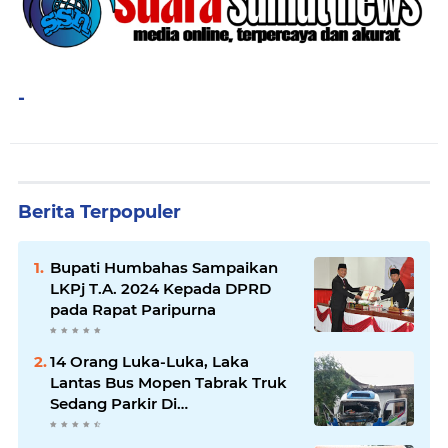
-
Berita Terpopuler
Bupati Humbahas Sampaikan
LKPj T.A. 2024 Kepada DPRD
pada Rapat Paripurna
14 Orang Luka-Luka, Laka
Lantas Bus Mopen Tabrak Truk
Sedang Parkir Di
Siborongborong