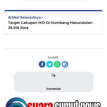
Artikel Selanjutnya
Target Cakupan IKD Di Humbang Hasundutan
35.516 Jiwa
SHARE
komentar